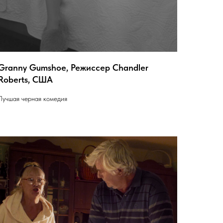
Granny Gumshoe, Режиссер Chandler
Roberts, США
Лучшая черная комедия