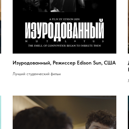
Изуродованный, Режиссер Edison Sun, США
Лучший студенческий фильм