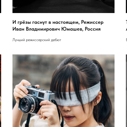
И грёзы гаснут в настоящем, Режиссер
Иван Владимирович Юмашев, Россия
Лучший режиссерский дебют