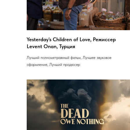
Yesterday’s Children of Love, Режиссер
Levent Onan, Турция
Лучший полнометражный фильм, Лучшее звуковое
оформление, Лучший продюсер