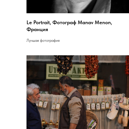
Le Portrait, Фотограф Manav Menon,
Франция
Лучшая фотография