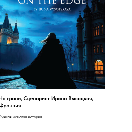
На грани, Сценарист Ирина Высоцкая,
Франция
Лучшая женская история