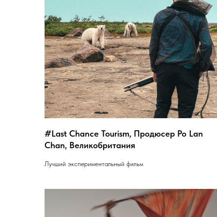
#Last Chance Tourism, Продюсер Po Lan
Chan, Великобритания
Лучший экспериментальный фильм