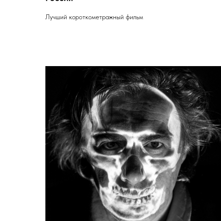
Лучший короткометражный фильм