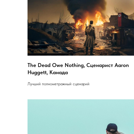
The Dead Owe Nothing, Сценарист Aaron
Huggett, Канада
Лучший полнометражный сценарий