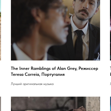
The Inner Ramblings of Alan Grey, Режиссер
Teresa Correia, Португалия
Лучший оригинальная музыка