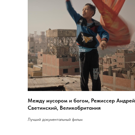
Между мусором и богом, Режиссер Андрей
Светинский, Великобритания
Лучший документальный фильм