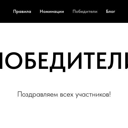
Правила
Номинации
Победители
Блог
ПОБЕДИТЕЛ
Поздравляем всех участников!