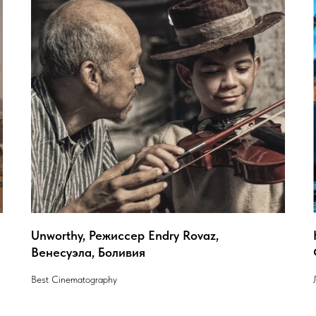
Unworthy, Режиссер Endry Rovaz,
Венесуэла, Боливия
Best Cinematography