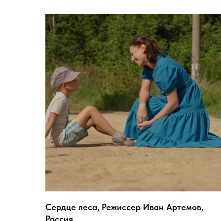
Сердце леса, Режиссер Иван Артемов,
Россия