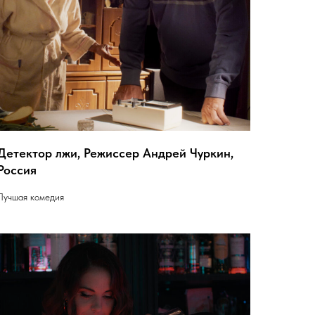
Детектор лжи, Режиссер Андрей Чуркин,
Россия
Лучшая комедия