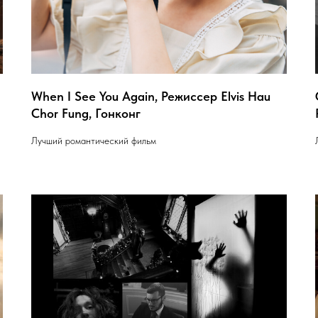
When I See You Again, Режиссер Elvis Hau
Chor Fung, Гонконг
Лучший романтический фильм