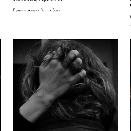
Лучший актер - Patrick Sass