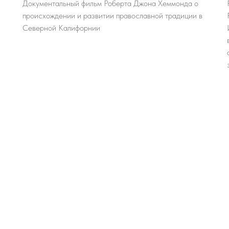
Документальный фильм Роберта Джона Хеммонда о
происхождении и развитии православной традиции в
Северной Калифорнии