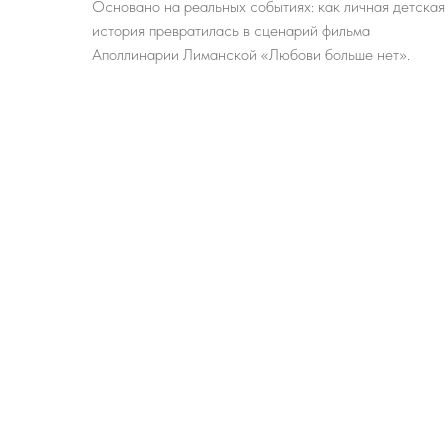
Основано на реальных событиях: как личная детская
история превратилась в сценарий фильма
Аполлинарии Лиманской «Любови больше нет».