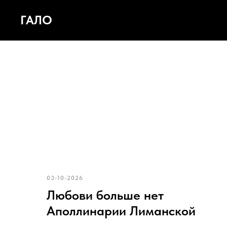
ГАЛО
03-10-2026
Любови больше нет
Аполлинарии Лиманской