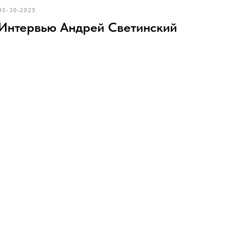
05-30-2025
Интервью Андрей Светинский