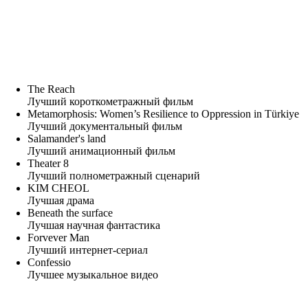
The Reach
Лучший короткометражный фильм
Metamorphosis: Women’s Resilience to Oppression in Türkiye
Лучший документальный фильм
Salamander's land
Лучший анимационный фильм
Theater 8
Лучший полнометражный сценарий
KIM CHEOL
Лучшая драма
Beneath the surface
Лучшая научная фантастика
Forvever Man
Лучший интернет-сериал
Confessio
Лучшее музыкальное видео