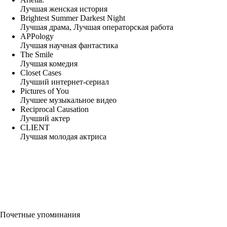
Лучшая женская история
Brightest Summer Darkest Night
Лучшая драма, Лучшая операторская работа
APPology
Лучшая научная фантастика
The Smile
Лучшая комедия
Closet Cases
Лучший интернет-сериал
Pictures of You
Лучшее музыкальное видео
Reciprocal Causation
Лучший актер
CLIENT
Лучшая молодая актриса
Почетные упоминания