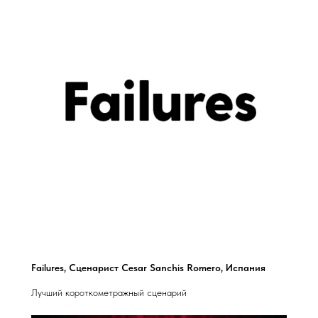
Failures, Сценарист Cesar Sanchis Romero, Испания
Лучший короткометражный сценарий