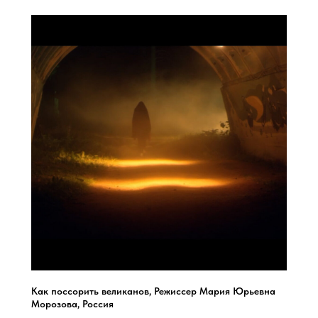
Как поссорить великанов, Режиссер Мария Юрьевна
Морозова, Россия