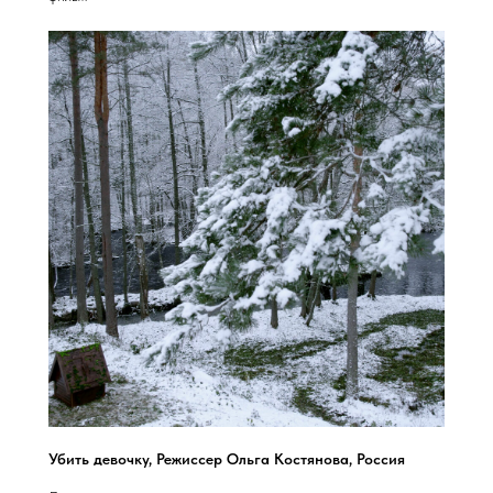
Убить девочку, Режиссер Ольга Костянова, Россия