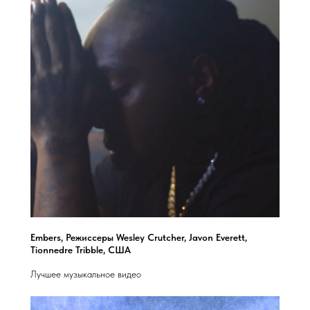
Embers, Режиссеры Wesley Crutcher, Javon Everett,
Tionnedre Tribble, США
Лучшее музыкальное видео