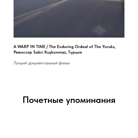
A WARP IN TIME / The Enduring Ordeal of The Yoruks,
Режиссер Sabri Kuşkonmaz, Турция
Лучший документальный фильм
Почетные упоминания