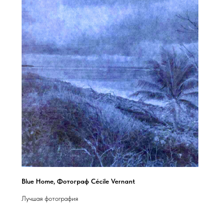
Blue Home, Фотограф Cécile Vernant
Лучшая фотография