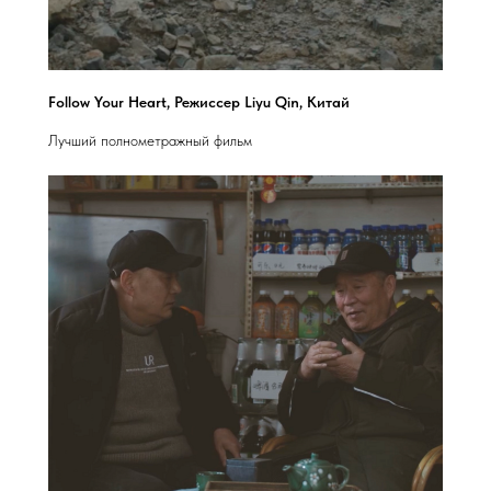
Follow Your Heart, Режиссер Liyu Qin, Китай
Лучший полнометражный фильм