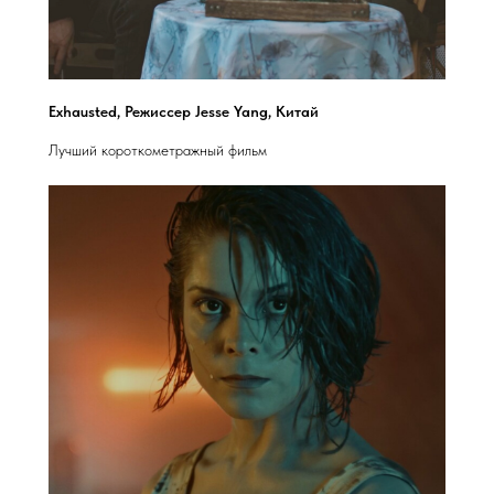
Exhausted, Режиссер Jesse Yang, Китай
Лучший короткометражный фильм