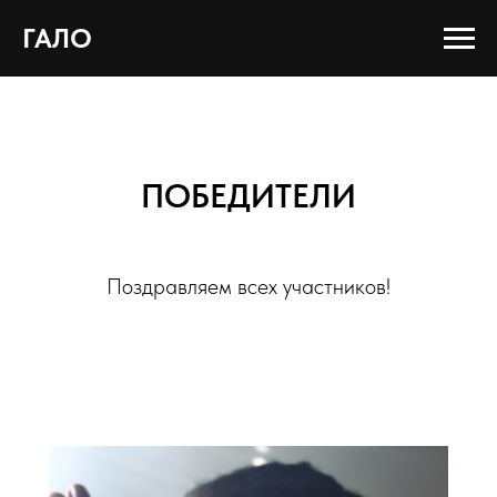
ГАЛО
ПОБЕДИТЕЛИ
Поздравляем всех участников!