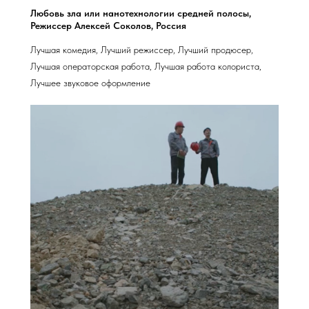
Любовь зла или нанотехнологии средней полосы,
Режиссер Алексей Соколов, Россия
Лучшая комедия, Лучший режиссер, Лучший продюсер,
Лучшая операторская работа, Лучшая работа колориста,
Лучшее звуковое оформление