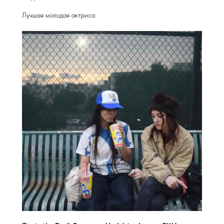
Лучшая молодая актриса