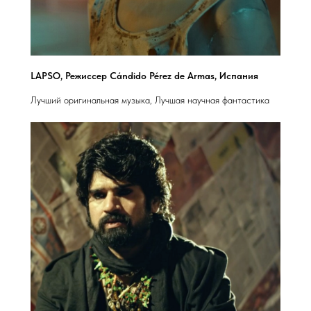
LAPSO, Режиссер Cándido Pérez de Armas, Испания
Лучший оригинальная музыка, Лучшая научная фантастика