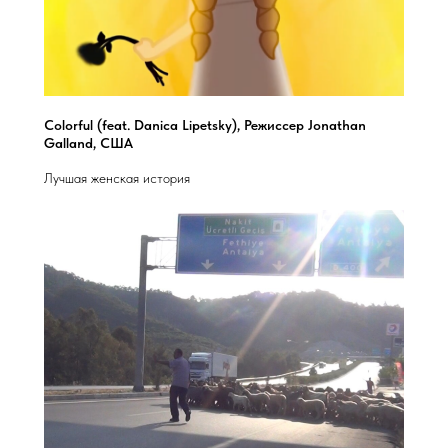
Colorful (feat. Danica Lipetsky), Режиссер Jonathan
Galland, США
Лучшая женская история