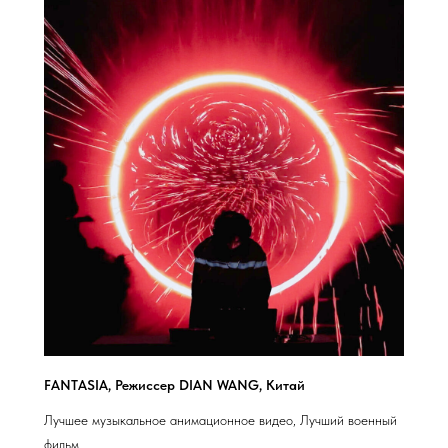
FANTASIA, Режиссер DIAN WANG, Китай
Лучшее музыкальное анимационное видео, Лучший военный
фильм