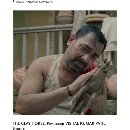
Лучшая черная комедия
THE CLAY HORSE, Режиссер VISHAL KUMAR PATIL,
Индия