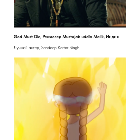
God Must Die, Режиссер Mustajab uddin Malik, Индия
Лучший актер, Sandeep Kartar Singh