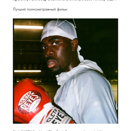
Лучший полнометражный фильм